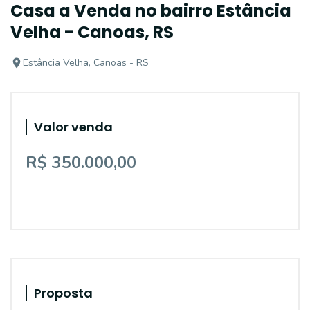
Casa a Venda no bairro Estância
Velha - Canoas, RS
Estância Velha, Canoas - RS
Valor venda
R$ 350.000,00
Proposta