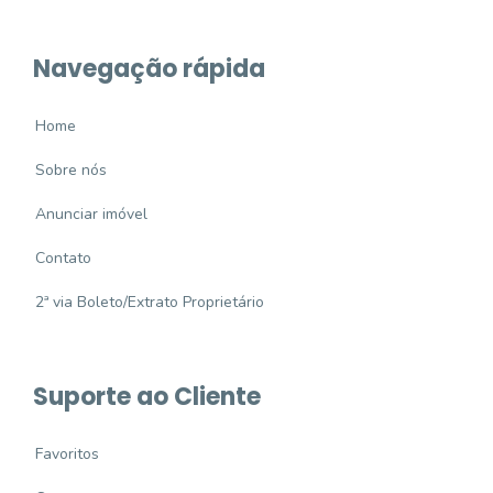
Navegação rápida
Home
Sobre nós
Anunciar imóvel
Contato
2ª via Boleto/Extrato Proprietário
Suporte ao Cliente
Favoritos