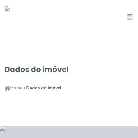
Dados do imóvel
Home
Dados do imóvel