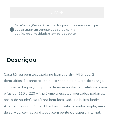
ENVIAR
As informações serão utilizadas para que a nossa equipe
possa entrar em contato de acordo com a
política de privacidade e termos de serviço
Descrição
Casa térrea bem localizada no bairro Jardim Atlântico, 2
dormitórios, 1 banheiro , sala , cozinha ampla, aera de serviço,
com caixa d agua ,com ponto de espera internet, telefone, casa
bifásica (110 e 220 V ), próximo a escolas, mercados padarias,
posto de saúdeCasa térrea bem localizada no bairro Jardim
Atlântico, 2 dormitórios, 1 banheiro , sala , cozinha ampla, aera
de serviço, com caixa d agua ,com ponto de espera internet,