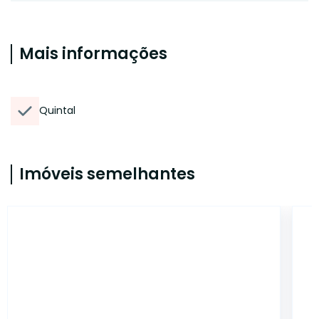
Mais informações
Quintal
Imóveis semelhantes
ET80368