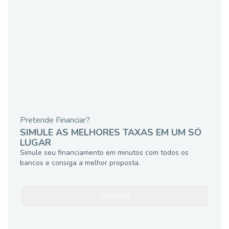
Pretende Financiar?
SIMULE AS MELHORES TAXAS EM UM SÓ
LUGAR
Simule seu financiamento em minutos com todos os
bancos e consiga a melhor proposta.
SIMULAR