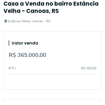
Casa a Venda no bairro Estância
Velha - Canoas, RS
Estância Velha, Canoas - RS
Valor venda
R$ 365.000,00
IPTU
R$ 500,00