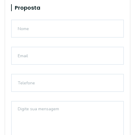
Proposta