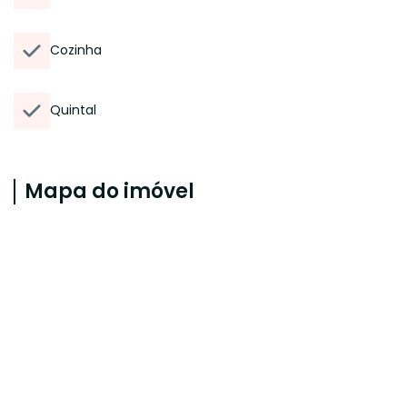
Cozinha
Quintal
Mapa do imóvel