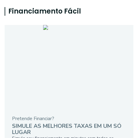
Financiamento Fácil
Pretende Financiar?
SIMULE AS MELHORES TAXAS EM UM SÓ
LUGAR