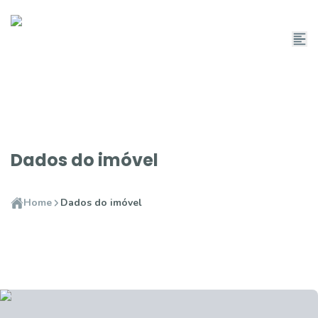
Dados do imóvel
Home
Dados do imóvel