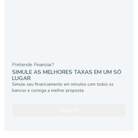
Pretende Financiar?
SIMULE AS MELHORES TAXAS EM UM SÓ
LUGAR
Simule seu financiamento em minutos com todos os
bancos e consiga a melhor proposta.
SIMULAR