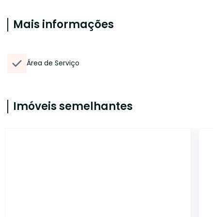
Mais informações
Área de Serviço
Imóveis semelhantes
ET80368