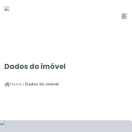
Dados do imóvel
Home
Dados do imóvel