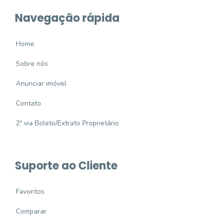
Navegação rápida
Home
Sobre nós
Anunciar imóvel
Contato
2ª via Boleto/Extrato Proprietário
Suporte ao Cliente
Favoritos
Comparar