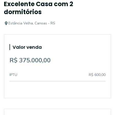
Excelente Casa com 2
dormitórios
Estância Velha, Canoas - RS
Valor venda
R$ 375.000,00
IPTU
R$ 600,00