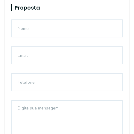
Proposta