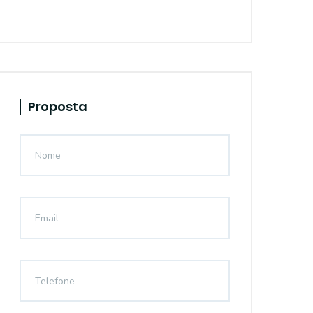
Proposta