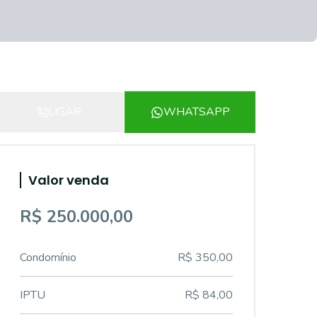
LIGAR
WHATSAPP
Valor venda
R$ 250.000,00
Condomínio
R$ 350,00
IPTU
R$ 84,00