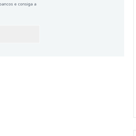
bancos e consiga a