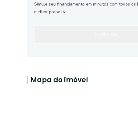
Simule seu financiamento em minutos com todos os 
melhor proposta.
SIMULAR
Mapa do imóvel