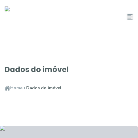
Dados do imóvel
Home
Dados do imóvel