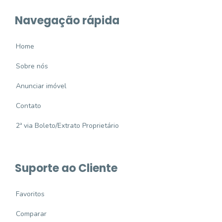
Navegação rápida
Home
Sobre nós
Anunciar imóvel
Contato
2ª via Boleto/Extrato Proprietário
Suporte ao Cliente
Favoritos
Comparar