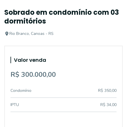
Sobrado em condomínio com 03
dormitórios
Rio Branco, Canoas - RS
Valor venda
R$ 300.000,00
Condomínio
R$ 350,00
IPTU
R$ 34,00