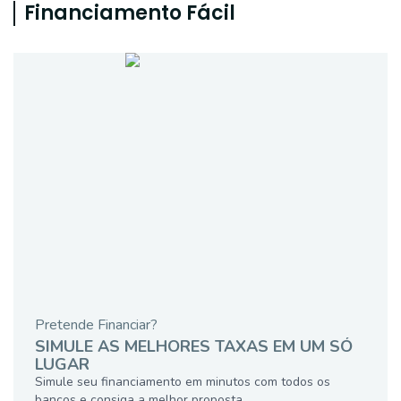
Financiamento Fácil
Pretende Financiar?
SIMULE AS MELHORES TAXAS EM UM SÓ
LUGAR
Simule seu financiamento em minutos com todos os
bancos e consiga a melhor proposta.