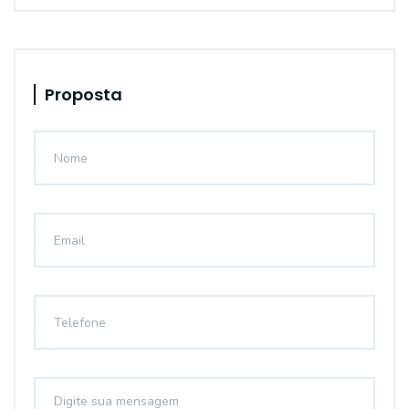
Proposta