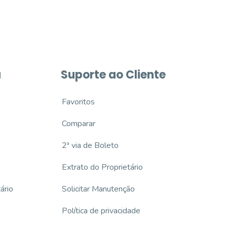
a
Suporte ao Cliente
Favoritos
Comparar
2ª via de Boleto
Extrato do Proprietário
ário
Solicitar Manutenção
Política de privacidade