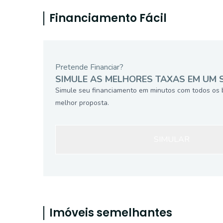
Financiamento Fácil
Pretende Financiar?
SIMULE AS MELHORES TAXAS EM UM 
Simule seu financiamento em minutos com todos os 
melhor proposta.
SIMULAR
Imóveis semelhantes