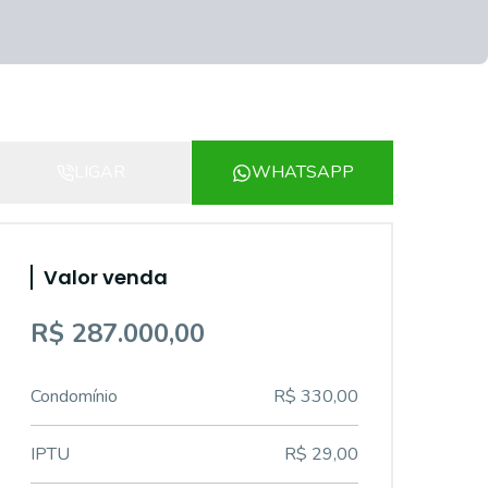
LIGAR
WHATSAPP
Valor venda
R$ 287.000,00
Condomínio
R$ 330,00
IPTU
R$ 29,00