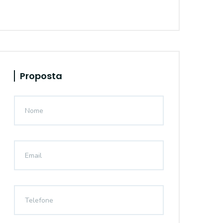
Proposta