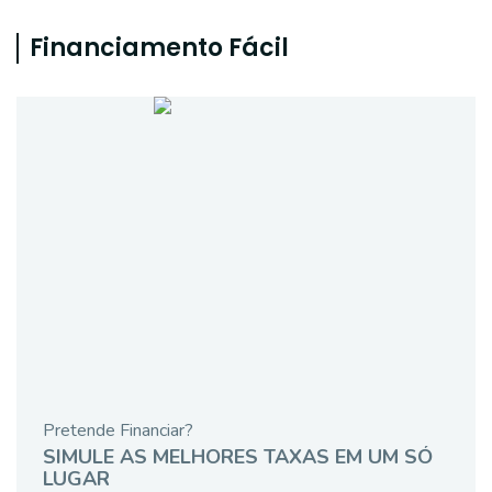
Financiamento Fácil
Pretende Financiar?
SIMULE AS MELHORES TAXAS EM UM SÓ
LUGAR