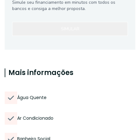
Simule seu financiamento em minutos com todos os
bancos e consiga a melhor proposta.
SIMULAR
Mais informações
Água Quente
Ar Condicionado
Banheiro Social