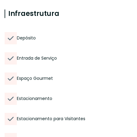
Infraestrutura
Depósito
Entrada de Serviço
Espaço Gourmet
Estacionamento
Estacionamento para Visitantes