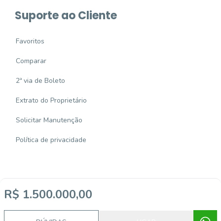
Suporte ao Cliente
Favoritos
Comparar
2ª via de Boleto
Extrato do Proprietário
Solicitar Manutenção
Política de privacidade
R$ 1.500.000,00
Imobiliária Certificada:
Selo de Tecnologia Loft