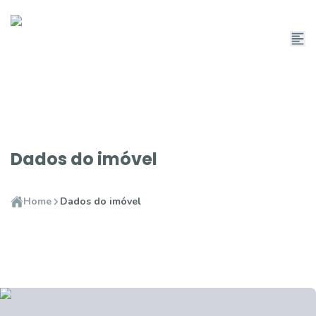
Dados do imóvel
Home
Dados do imóvel