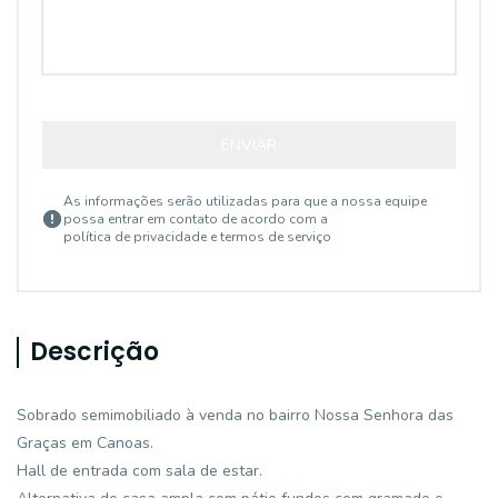
ENVIAR
As informações serão utilizadas para que a nossa equipe
possa entrar em contato de acordo com a
política de privacidade e termos de serviço
Descrição
Sobrado semimobiliado à venda no bairro Nossa Senhora das
Graças em Canoas.
Hall de entrada com sala de estar.