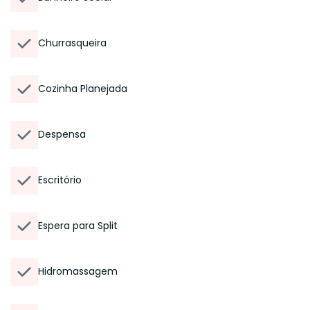
Churrasqueira
Cozinha Planejada
Despensa
Escritório
Espera para Split
Hidromassagem