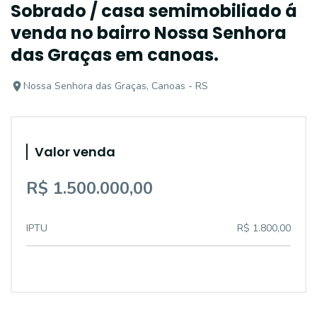
Sobrado / casa semimobiliado á
venda no bairro Nossa Senhora
das Graças em canoas.
Nossa Senhora das Graças, Canoas - RS
Valor venda
R$ 1.500.000,00
IPTU
R$ 1.800,00