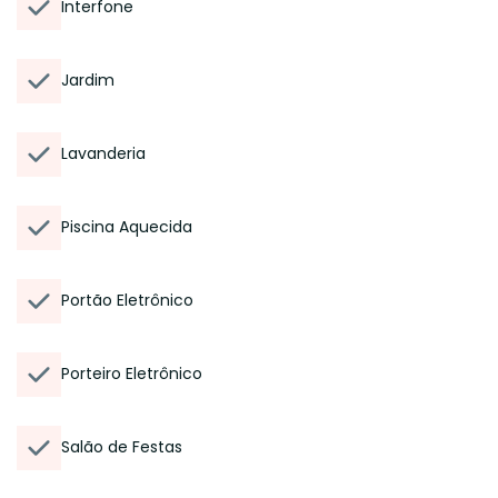
Interfone
Jardim
Lavanderia
Piscina Aquecida
Portão Eletrônico
Porteiro Eletrônico
Salão de Festas