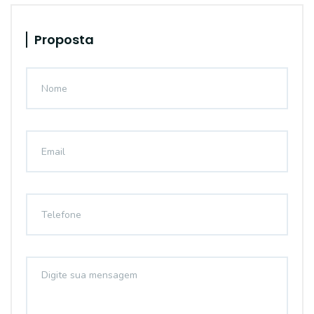
Proposta