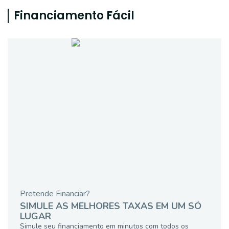
Financiamento Fácil
Pretende Financiar?
SIMULE AS MELHORES TAXAS EM UM SÓ
LUGAR
Simule seu financiamento em minutos com todos os