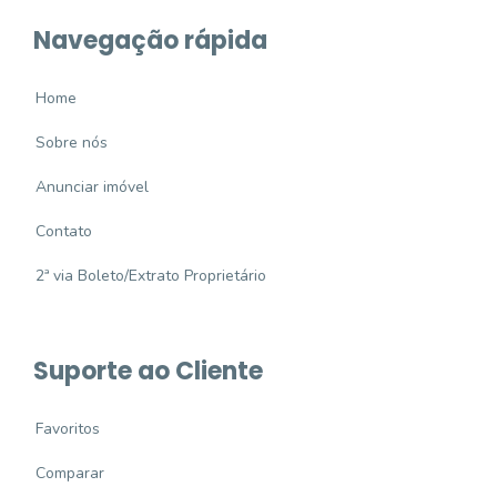
Navegação rápida
Home
Sobre nós
Anunciar imóvel
Contato
2ª via Boleto/Extrato Proprietário
Suporte ao Cliente
Favoritos
Comparar