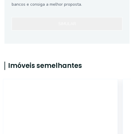
bancos e consiga a melhor proposta.
SIMULAR
Imóveis semelhantes
ET98564