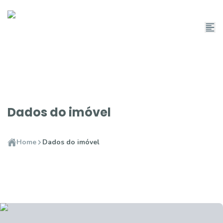
Dados do imóvel
Home
Dados do imóvel