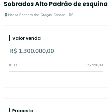
Sobrados Alto Padrão de esquina
Nossa Senhora das Graças, Canoas - RS
Valor venda
R$ 1.300.000,00
IPTU
R$ 990,00
Proposta