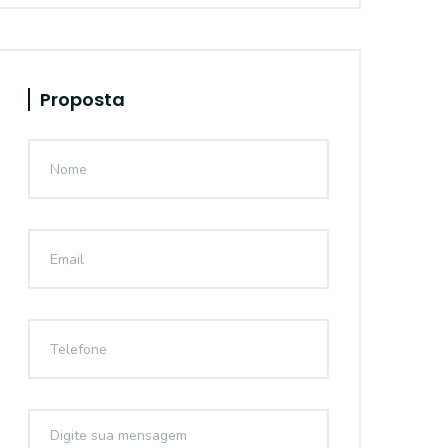
Proposta