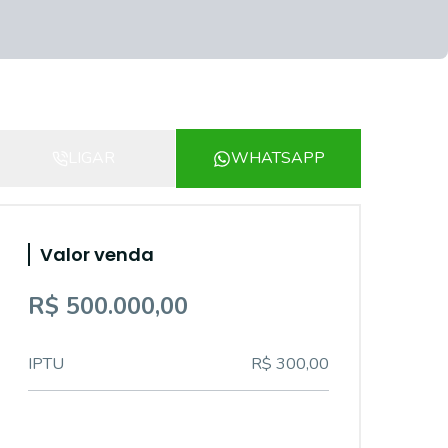
LIGAR
WHATSAPP
Valor venda
R$ 500.000,00
IPTU
R$ 300,00