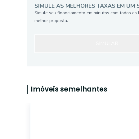
SIMULE AS MELHORES TAXAS EM UM 
Simule seu financiamento em minutos com todos os 
melhor proposta.
SIMULAR
Imóveis semelhantes
ET81380