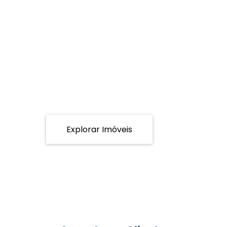
Explorar Imóveis