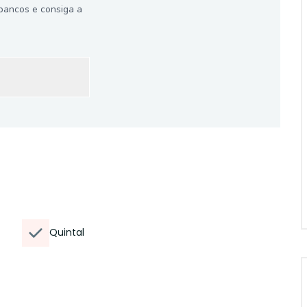
bancos e consiga a
Quintal