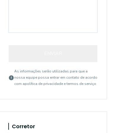
ENVIAR
As informações serão utilizadas para que a
nossa equipe possa entrar em contato de acordo
com a
política de privacidade e termos de serviço
Corretor