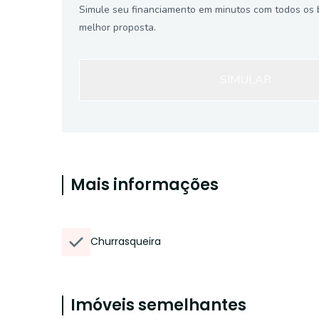
Simule seu financiamento em minutos com todos os 
melhor proposta.
SIMULAR
Mais informações
Churrasqueira
Imóveis semelhantes