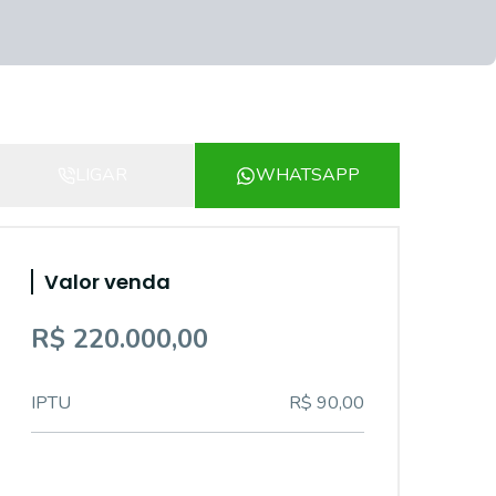
LIGAR
WHATSAPP
Valor venda
R$ 220.000,00
IPTU
R$ 90,00