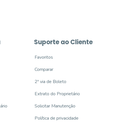
a
Suporte ao Cliente
Favoritos
Comparar
2ª via de Boleto
Extrato do Proprietário
ário
Solicitar Manutenção
Política de privacidade