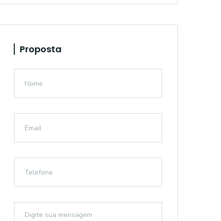
Proposta