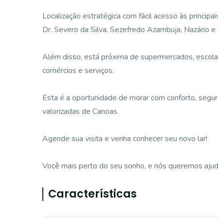
Localização estratégica com fácil acesso às principa
Dr. Severo da Silva, Sezefredo Azambuja, Nazário e 
Além disso, está próxima de supermercados, escolas
comércios e serviços.
Esta é a oportunidade de morar com conforto, segur
valorizadas de Canoas.
Agende sua visita e venha conhecer seu novo lar!
Você mais perto do seu sonho, e nós queremos ajudá-
Características