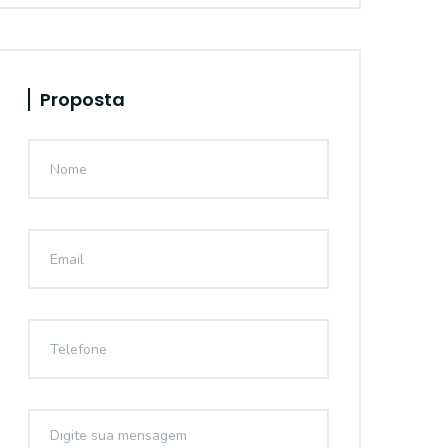
Proposta