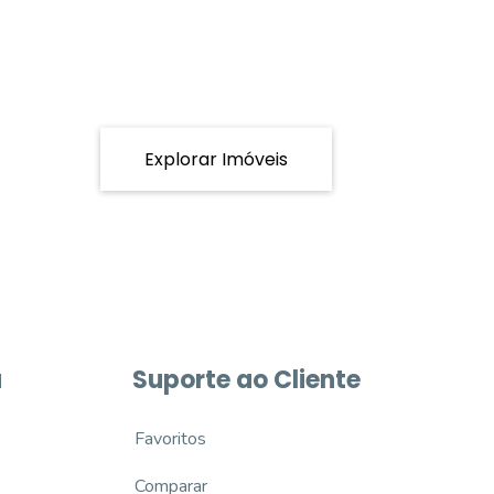
Explorar Imóveis
a
Suporte ao Cliente
Favoritos
Comparar