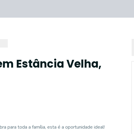
em Estância Velha,
a para toda a família, esta é a oportunidade ideal!