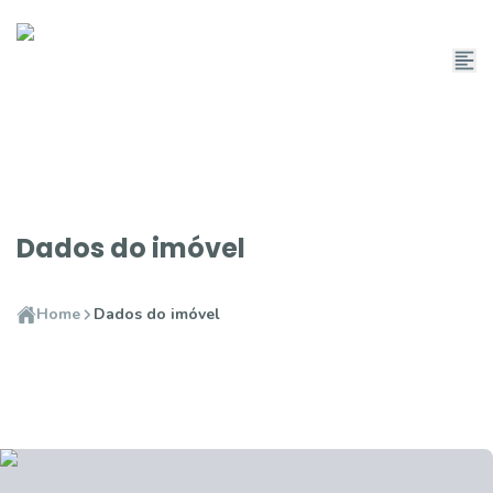
Dados do imóvel
Home
Dados do imóvel