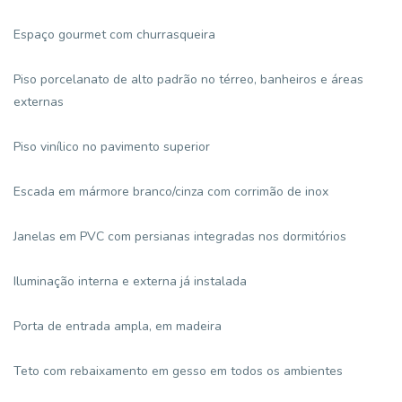
Espaço gourmet com churrasqueira
Piso porcelanato de alto padrão no térreo, banheiros e áreas
externas
Piso vinílico no pavimento superior
Escada em mármore branco/cinza com corrimão de inox
Janelas em PVC com persianas integradas nos dormitórios
Iluminação interna e externa já instalada
Porta de entrada ampla, em madeira
Teto com rebaixamento em gesso em todos os ambientes