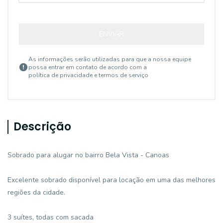
ENVIAR
As informações serão utilizadas para que a nossa equipe
possa entrar em contato de acordo com a
política de privacidade e termos de serviço
Descrição
Sobrado para alugar no bairro Bela Vista - Canoas
Excelente sobrado disponível para locação em uma das melhores
regiões da cidade.
3 suítes, todas com sacada