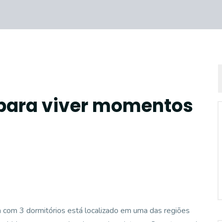
para viver momentos
a com 3 dormitórios está localizado em uma das regiões