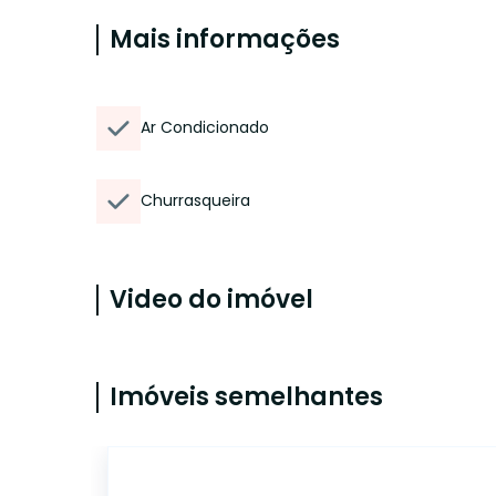
Mais informações
Ar Condicionado
Churrasqueira
Video do imóvel
Imóveis semelhantes
ET20070