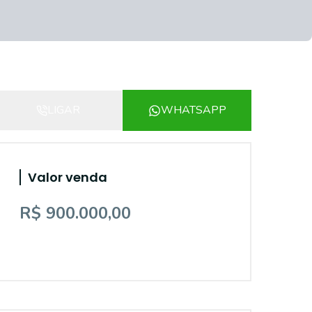
LIGAR
WHATSAPP
Valor venda
R$ 900.000,00