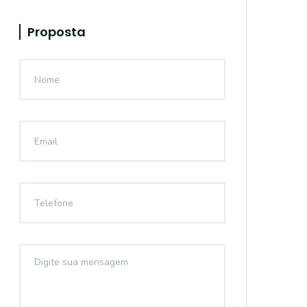
Proposta