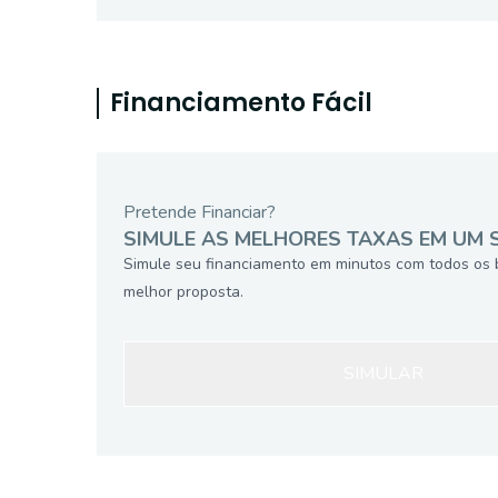
Financiamento Fácil
Pretende Financiar?
SIMULE AS MELHORES TAXAS EM UM 
Simule seu financiamento em minutos com todos os 
melhor proposta.
SIMULAR