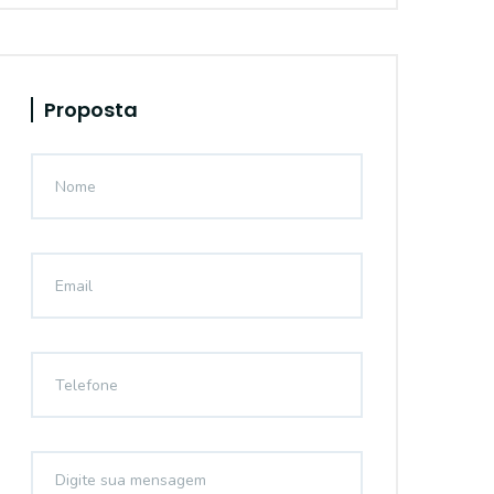
Proposta