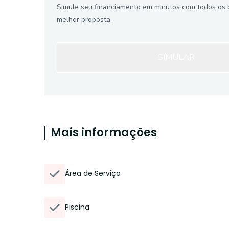
Simule seu financiamento em minutos com todos os 
melhor proposta.
SIMULAR
Mais informações
Área de Serviço
Piscina