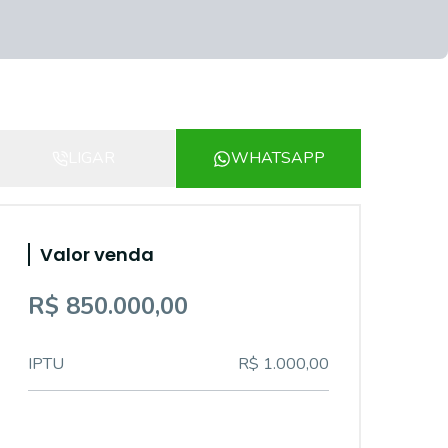
LIGAR
WHATSAPP
Valor venda
R$ 850.000,00
IPTU
R$ 1.000,00