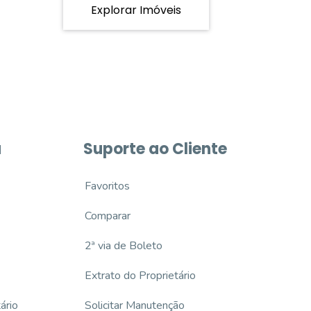
Explorar Imóveis
a
Suporte ao Cliente
Favoritos
Comparar
2ª via de Boleto
Extrato do Proprietário
ário
Solicitar Manutenção