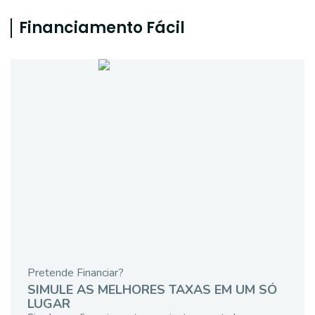
Financiamento Fácil
Pretende Financiar?
SIMULE AS MELHORES TAXAS EM UM SÓ
LUGAR