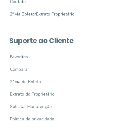
Contato
2ª via Boleto/Extrato Proprietário
Suporte ao Cliente
Favoritos
Comparar
2ª via de Boleto
Extrato do Proprietário
Solicitar Manutenção
Política de privacidade