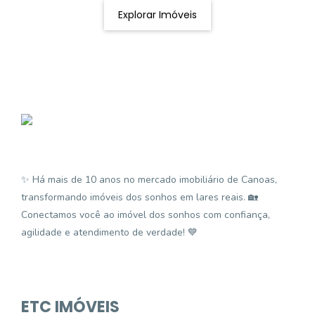
Explorar Imóveis
✨ Há mais de 10 anos no mercado imobiliário de Canoas,
transformando imóveis dos sonhos em lares reais. 🏡
Conectamos você ao imóvel dos sonhos com confiança,
agilidade e atendimento de verdade! 💙
ETC IMÓVEIS