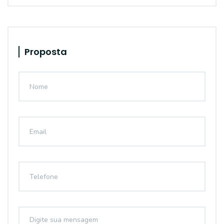
Proposta