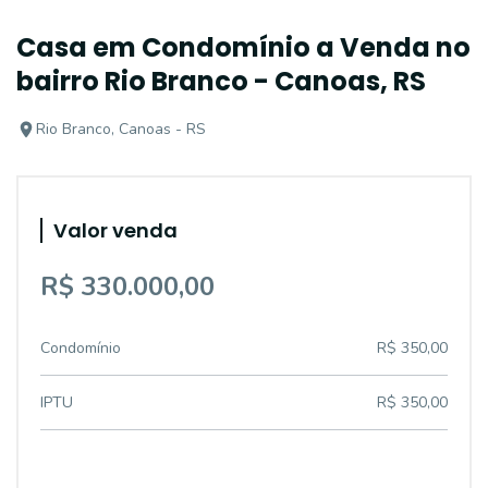
Casa em Condomínio a Venda no
bairro Rio Branco - Canoas, RS
Rio Branco, Canoas - RS
Valor venda
R$ 330.000,00
Condomínio
R$ 350,00
IPTU
R$ 350,00