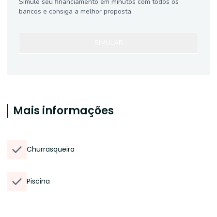
Simule seu financiamento em minutos com todos os
bancos e consiga a melhor proposta.
SIMULAR
Mais informações
Churrasqueira
Piscina