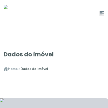
Dados do imóvel
Home
Dados do imóvel