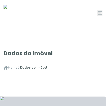
Dados do imóvel
Home
Dados do imóvel