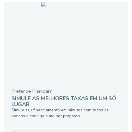
Pretende Financiar?
SIMULE AS MELHORES TAXAS EM UM SÓ
LUGAR
Simule seu financiamento em minutos com todos os
bancos e consiga a melhor proposta.