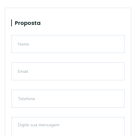
Proposta