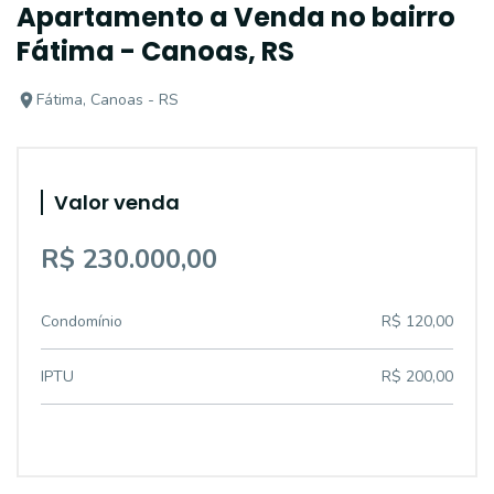
Apartamento a Venda no bairro
Fátima - Canoas, RS
Fátima, Canoas - RS
Valor venda
R$ 230.000,00
Condomínio
R$ 120,00
IPTU
R$ 200,00