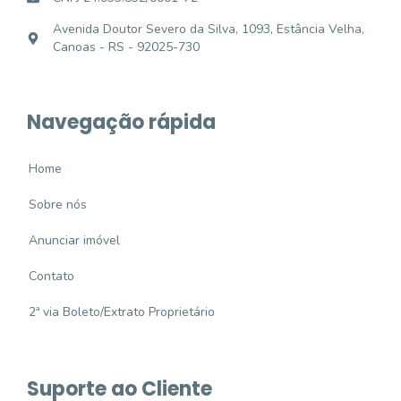
Avenida Doutor Severo da Silva, 1093, Estância Velha,
Canoas - RS - 92025-730
Navegação rápida
Home
Sobre nós
Anunciar imóvel
Contato
2ª via Boleto/Extrato Proprietário
Suporte ao Cliente