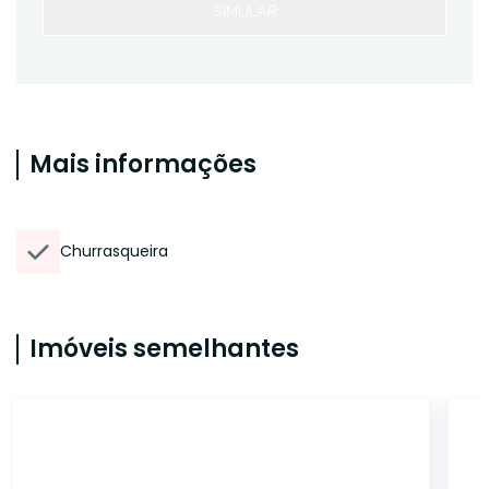
SIMULAR
Mais informações
Churrasqueira
Imóveis semelhantes
ET17973