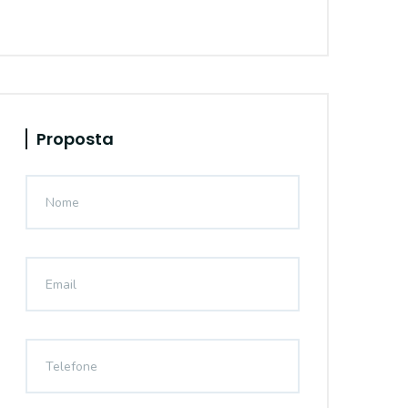
Proposta