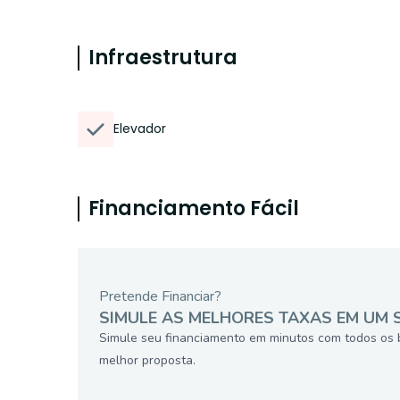
Infraestrutura
Elevador
Financiamento Fácil
Pretende Financiar?
SIMULE AS MELHORES TAXAS EM UM 
Simule seu financiamento em minutos com todos os 
melhor proposta.