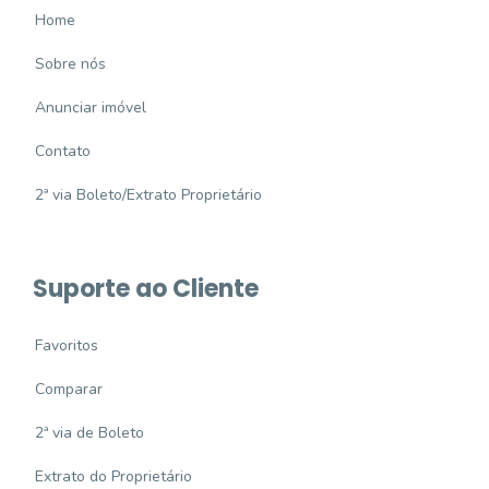
Home
Sobre nós
Anunciar imóvel
Contato
2ª via Boleto/Extrato Proprietário
Suporte ao Cliente
Favoritos
Comparar
2ª via de Boleto
Extrato do Proprietário