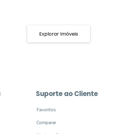
Explorar Imóveis
a
Suporte ao Cliente
Favoritos
Comparar