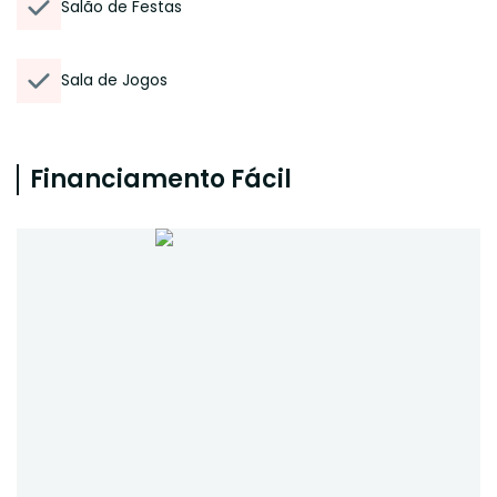
Salão de Festas
Sala de Jogos
Financiamento Fácil