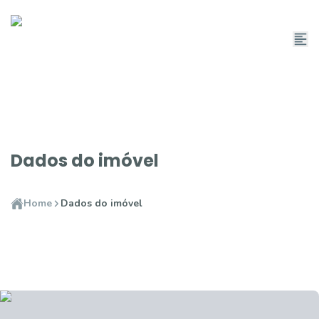
Dados do imóvel
Home
Dados do imóvel