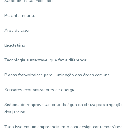
Salão de festas mobiliado
Pracinha infantil
Área de lazer
Bicicletário
Tecnologia sustentável que faz a diferença:
Placas fotovoltaicas para iluminação das áreas comuns
Sensores economizadores de energia
Sistema de reaproveitamento da água da chuva para irrigação
dos jardins
Tudo isso em um empreendimento com design contemporâneo,