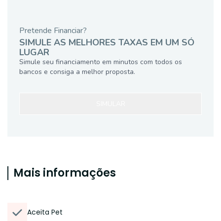
Pretende Financiar?
SIMULE AS MELHORES TAXAS EM UM SÓ
LUGAR
Simule seu financiamento em minutos com todos os
bancos e consiga a melhor proposta.
SIMULAR
Mais informações
Aceita Pet