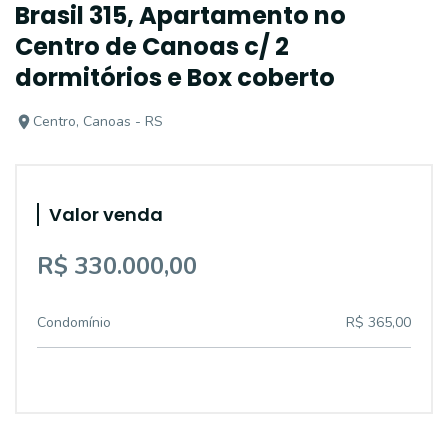
Brasil 315, Apartamento no
Centro de Canoas c/ 2
dormitórios e Box coberto
Centro, Canoas - RS
Valor venda
R$ 330.000,00
Condomínio
R$ 365,00