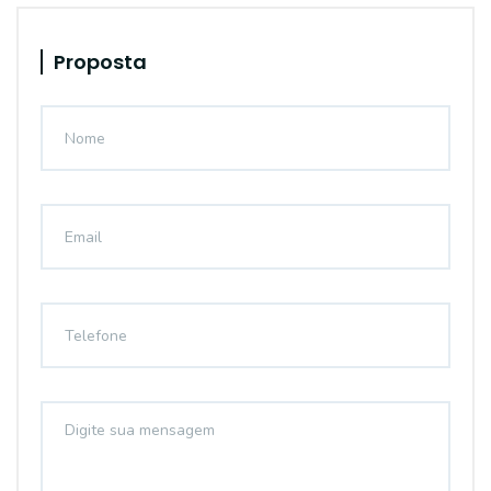
Proposta