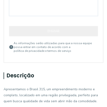
ENVIAR
As informações serão utilizadas para que a nossa equipe
possa entrar em contato de acordo com a
política de privacidade e termos de serviço
Descrição
Apresentamos o Brasil 315, um empreendimento moderno e
completo, localizado em uma região privilegiada, perfeito para
quem busca qualidade de vida sem abrir mão da comodidade.