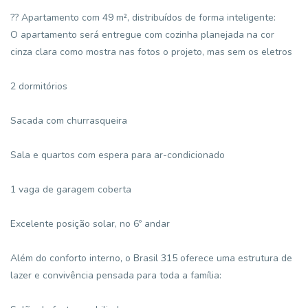
?? Apartamento com 49 m², distribuídos de forma inteligente:
O apartamento será entregue com cozinha planejada na cor
cinza clara como mostra nas fotos o projeto, mas sem os eletros
2 dormitórios
Sacada com churrasqueira
Sala e quartos com espera para ar-condicionado
1 vaga de garagem coberta
Excelente posição solar, no 6º andar
Além do conforto interno, o Brasil 315 oferece uma estrutura de
lazer e convivência pensada para toda a família: