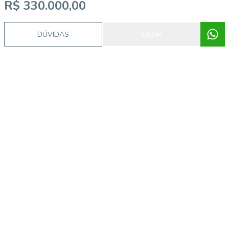
R$ 330.000,00
DÚVIDAS
LIGAR