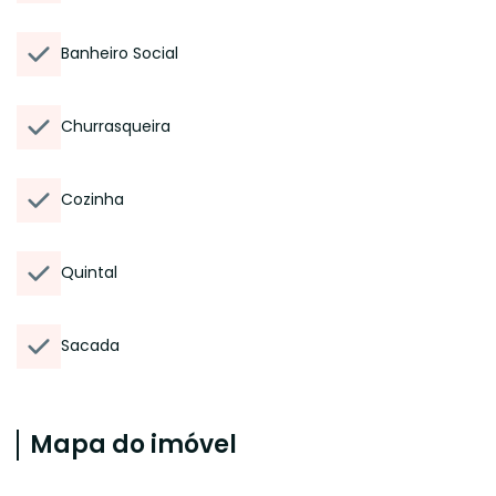
Banheiro Social
Churrasqueira
Cozinha
Quintal
Sacada
Mapa do imóvel