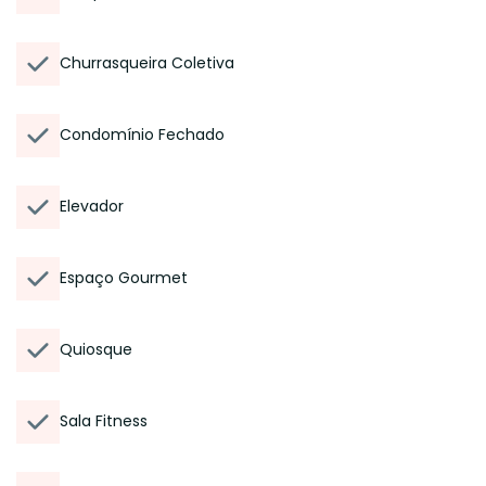
Churrasqueira Coletiva
Condomínio Fechado
Elevador
Espaço Gourmet
Quiosque
Sala Fitness