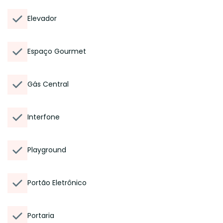
Elevador
Espaço Gourmet
Gás Central
Interfone
Playground
Portão Eletrônico
Portaria