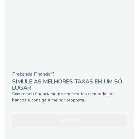
Pretende Financiar?
SIMULE AS MELHORES TAXAS EM UM SÓ
LUGAR
Simule seu financiamento em minutos com todos os
bancos e consiga a melhor proposta.
SIMULAR