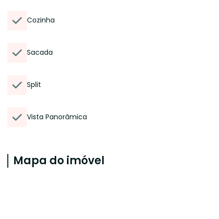
Cozinha
Sacada
Split
Vista Panorâmica
Mapa do imóvel