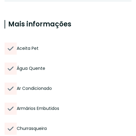
Mais informações
Aceita Pet
Água Quente
Ar Condicionado
Armários Embutidos
Churrasqueira