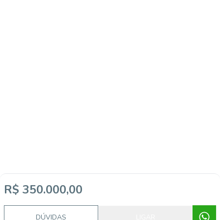
R$ 350.000,00
DÚVIDAS
LIGAR