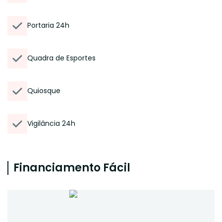
Portaria 24h
Quadra de Esportes
Quiosque
Vigilância 24h
Financiamento Fácil