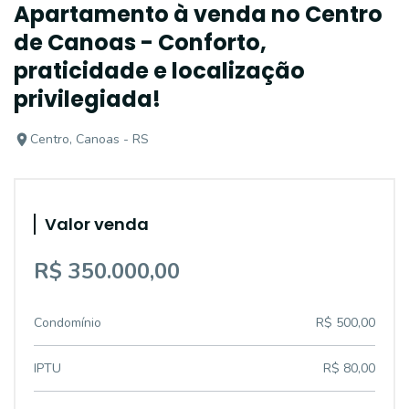
Apartamento à venda no Centro
de Canoas - Conforto,
praticidade e localização
privilegiada!
Centro, Canoas - RS
Valor venda
R$ 350.000,00
Condomínio
R$ 500,00
IPTU
R$ 80,00