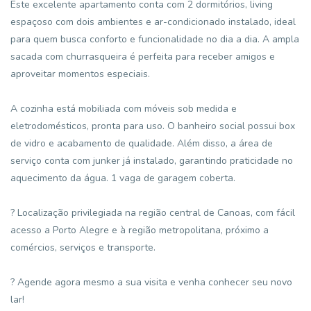
Este excelente apartamento conta com 2 dormitórios, living
espaçoso com dois ambientes e ar-condicionado instalado, ideal
para quem busca conforto e funcionalidade no dia a dia. A ampla
sacada com churrasqueira é perfeita para receber amigos e
aproveitar momentos especiais.
A cozinha está mobiliada com móveis sob medida e
eletrodomésticos, pronta para uso. O banheiro social possui box
de vidro e acabamento de qualidade. Além disso, a área de
serviço conta com junker já instalado, garantindo praticidade no
aquecimento da água. 1 vaga de garagem coberta.
? Localização privilegiada na região central de Canoas, com fácil
acesso a Porto Alegre e à região metropolitana, próximo a
comércios, serviços e transporte.
? Agende agora mesmo a sua visita e venha conhecer seu novo
lar!