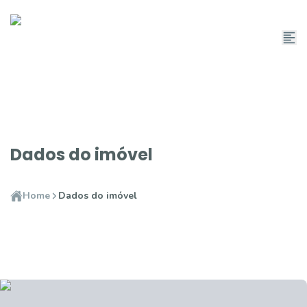
Dados do imóvel
Home
Dados do imóvel