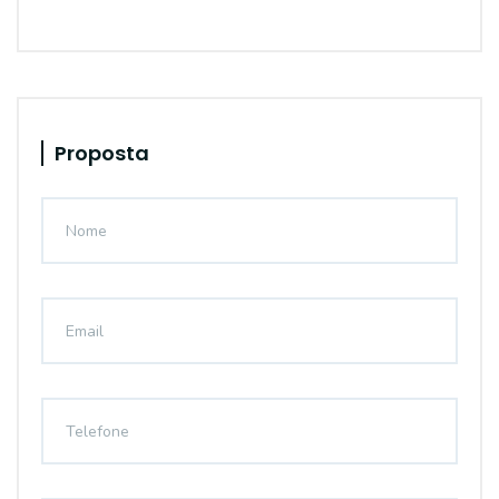
Proposta