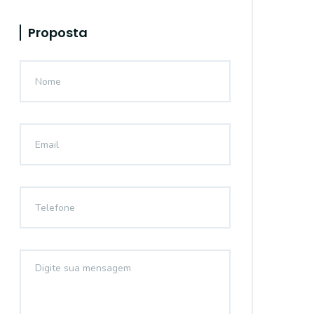
Proposta