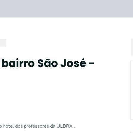
bairro São José -
ao hotel dos professores da ULBRA .