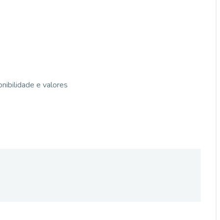
nibilidade e valores