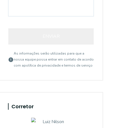
ENVIAR
As informações serão utilizadas para que a
nossa equipe possa entrar em contato de acordo
com a
política de privacidade e termos de serviço
Corretor