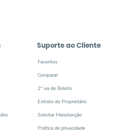
a
Suporte ao Cliente
Favoritos
Comparar
2ª via de Boleto
Extrato do Proprietário
ário
Solicitar Manutenção
Política de privacidade