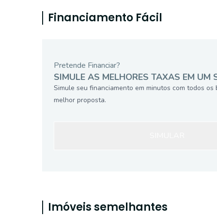
Financiamento Fácil
Pretende Financiar?
SIMULE AS MELHORES TAXAS EM UM 
Simule seu financiamento em minutos com todos os 
melhor proposta.
SIMULAR
Imóveis semelhantes