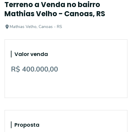
Terreno a Venda no bairro
Mathias Velho - Canoas, RS
Mathias Velho, Canoas - RS
Valor venda
R$ 400.000,00
Proposta