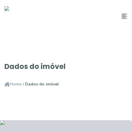
Dados do imóvel
Home
Dados do imóvel