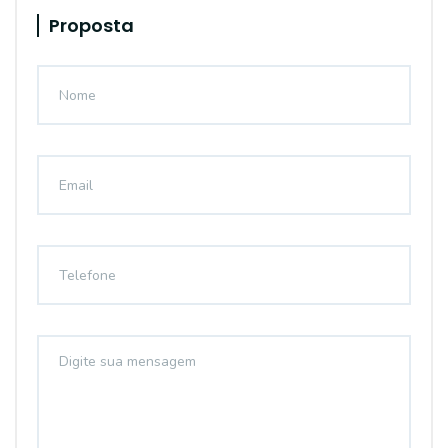
Proposta