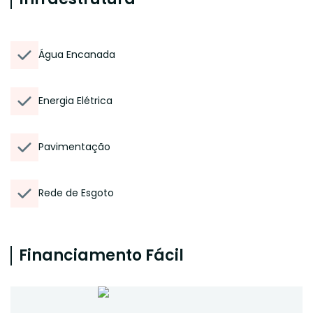
Água Encanada
Energia Elétrica
Pavimentação
Rede de Esgoto
Financiamento Fácil