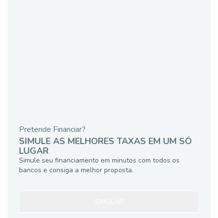
Pretende Financiar?
SIMULE AS MELHORES TAXAS EM UM SÓ
LUGAR
Simule seu financiamento em minutos com todos os
bancos e consiga a melhor proposta.
SIMULAR