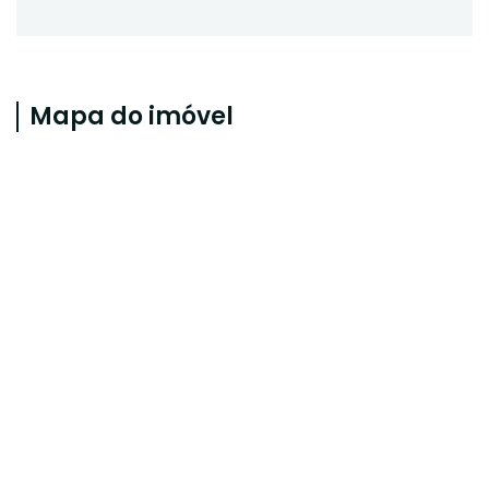
Mapa do imóvel