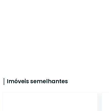
Imóveis semelhantes
ET20026