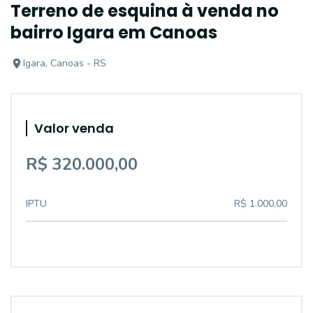
Terreno de esquina à venda no
bairro Igara em Canoas
Igara, Canoas - RS
Valor venda
R$ 320.000,00
IPTU
R$ 1.000,00