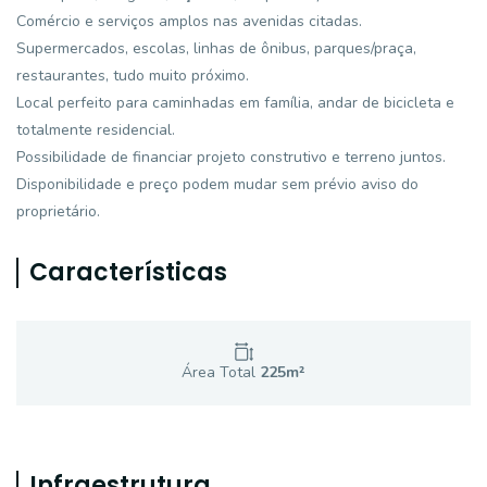
Comércio e serviços amplos nas avenidas citadas.
Supermercados, escolas, linhas de ônibus, parques/praça,
restaurantes, tudo muito próximo.
Local perfeito para caminhadas em família, andar de bicicleta e
totalmente residencial.
Possibilidade de financiar projeto construtivo e terreno juntos.
Disponibilidade e preço podem mudar sem prévio aviso do
proprietário.
Características
Área Total
225
m²
Infraestrutura