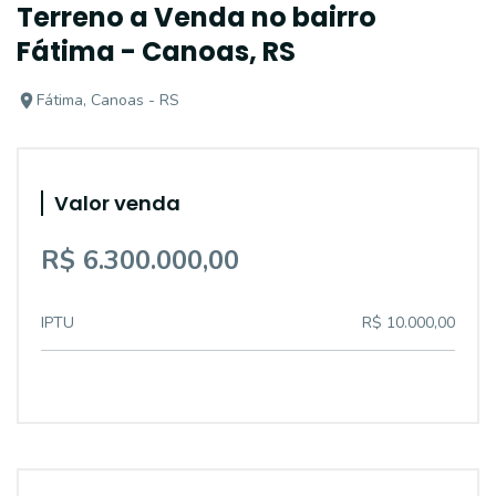
Terreno a Venda no bairro
Fátima - Canoas, RS
Fátima, Canoas - RS
Valor venda
R$ 6.300.000,00
IPTU
R$ 10.000,00