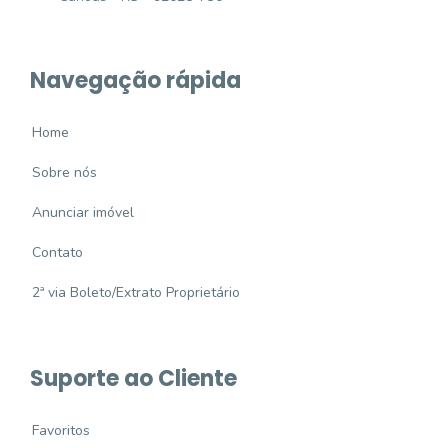
Navegação rápida
Home
Sobre nós
Anunciar imóvel
Contato
2ª via Boleto/Extrato Proprietário
Suporte ao Cliente
Favoritos