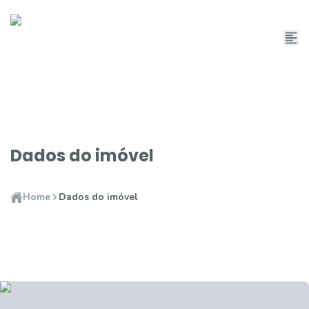
Dados do imóvel
Home
Dados do imóvel