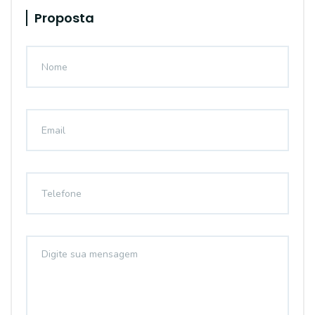
Proposta