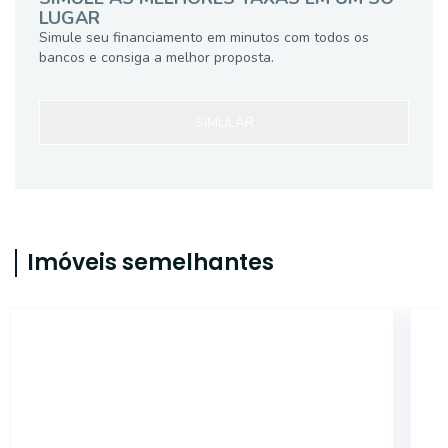
LUGAR
Simule seu financiamento em minutos com todos os
bancos e consiga a melhor proposta.
SIMULAR
Imóveis semelhantes
ET13151