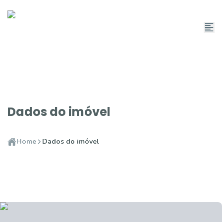
Dados do imóvel
Home
Dados do imóvel