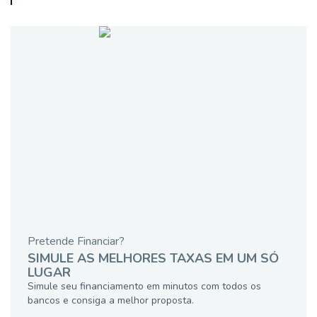
Pretende Financiar?
SIMULE AS MELHORES TAXAS EM UM SÓ
LUGAR
Simule seu financiamento em minutos com todos os
bancos e consiga a melhor proposta.