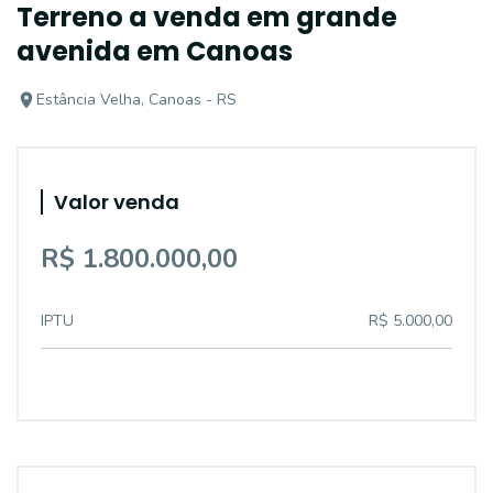
Terreno a venda em grande
avenida em Canoas
Estância Velha, Canoas - RS
Valor venda
R$ 1.800.000,00
IPTU
R$ 5.000,00