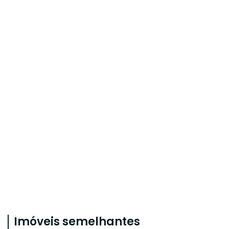
Imóveis semelhantes