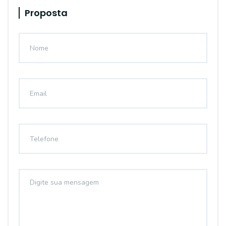
Proposta