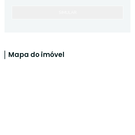
SIMULAR
Mapa do imóvel