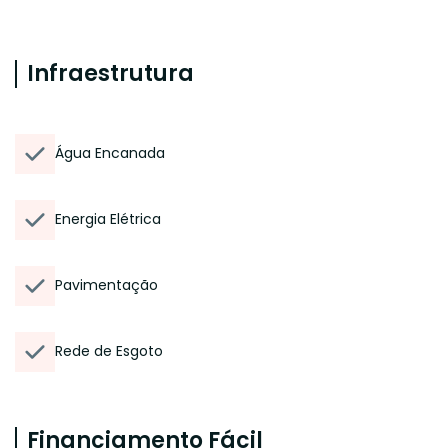
Infraestrutura
Água Encanada
Energia Elétrica
Pavimentação
Rede de Esgoto
Financiamento Fácil