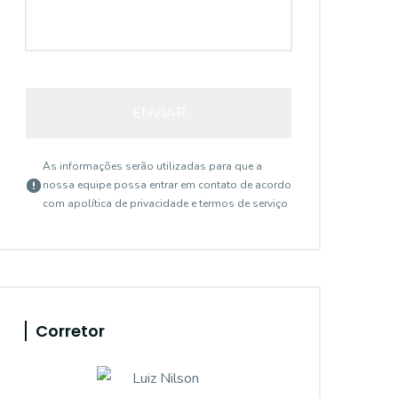
ENVIAR
As informações serão utilizadas para que a
nossa equipe possa entrar em contato de acordo
com a
política de privacidade e termos de serviço
Corretor