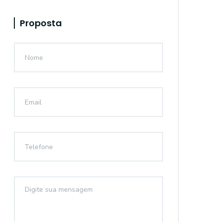
Proposta