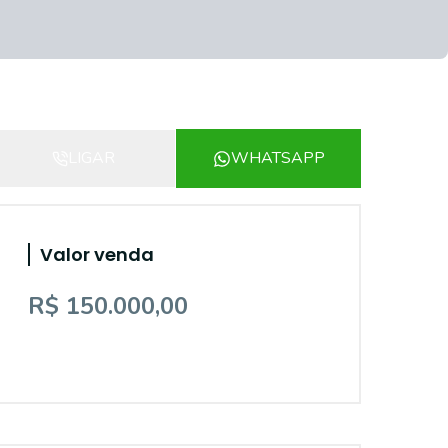
LIGAR
WHATSAPP
Valor venda
R$ 150.000,00