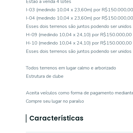
Estão a venda 4 lotes
I-03 (medindo 10,04 x 23,60m) por R$150.000,0
I-04 (medindo 10,04 x 23,60m) por R$150.000,0
Esses dois terrenos são juntos podendo ser unidos
H-09 (medindo 10,04 x 24,10) por R$150.000,00
H-10 (medindo 10,04 x 24,10) por R$150.000,00
Esses dois terrenos são juntos podendo ser unidos
Todos terrenos em lugar calmo e arborizado
Estrutura de clube
Aceita veículos como forma de pagamento mediante
Compre seu lugar no paraíso
Características