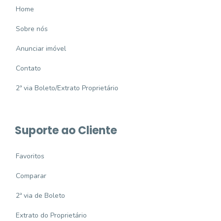
Home
Sobre nós
Anunciar imóvel
Contato
2ª via Boleto/Extrato Proprietário
Suporte ao Cliente
Favoritos
Comparar
2ª via de Boleto
Extrato do Proprietário