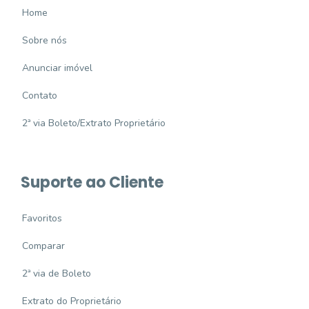
Home
Sobre nós
Anunciar imóvel
Contato
2ª via Boleto/Extrato Proprietário
Suporte ao Cliente
Favoritos
Comparar
2ª via de Boleto
Extrato do Proprietário