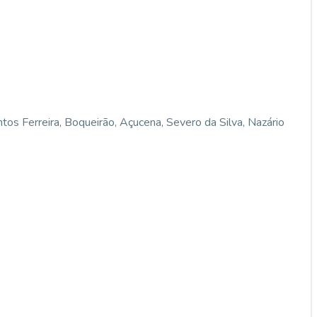
tos Ferreira, Boqueirão, Açucena, Severo da Silva, Nazário