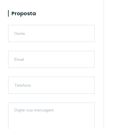
Proposta