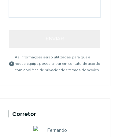
ENVIAR
As informações serão utilizadas para que a
nossa equipe possa entrar em contato de acordo
com a
política de privacidade e termos de serviço
Corretor