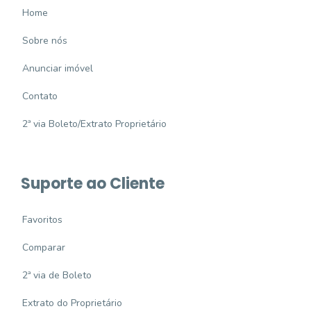
Home
Sobre nós
Anunciar imóvel
Contato
2ª via Boleto/Extrato Proprietário
Suporte ao Cliente
Favoritos
Comparar
2ª via de Boleto
Extrato do Proprietário