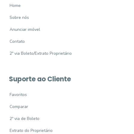
Home
Sobre nós
Anunciar imóvel
Contato
2ª via Boleto/Extrato Proprietário
Suporte ao Cliente
Favoritos
Comparar
2ª via de Boleto
Extrato do Proprietário