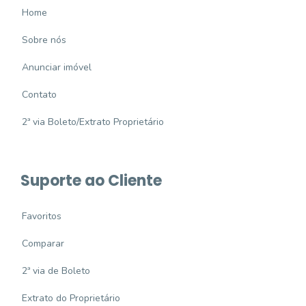
Home
Sobre nós
Anunciar imóvel
Contato
2ª via Boleto/Extrato Proprietário
Suporte ao Cliente
Favoritos
Comparar
2ª via de Boleto
Extrato do Proprietário