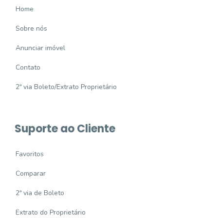
Home
Sobre nós
Anunciar imóvel
Contato
2ª via Boleto/Extrato Proprietário
Suporte ao Cliente
Favoritos
Comparar
2ª via de Boleto
Extrato do Proprietário