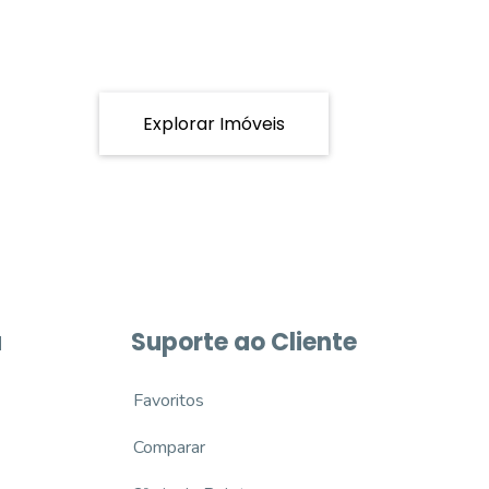
Explorar Imóveis
a
Suporte ao Cliente
Favoritos
Comparar