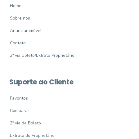
Home
Sobre nós
Anunciar imóvel
Contato
2ª via Boleto/Extrato Proprietário
Suporte ao Cliente
Favoritos
Comparar
2ª via de Boleto
Extrato do Proprietário