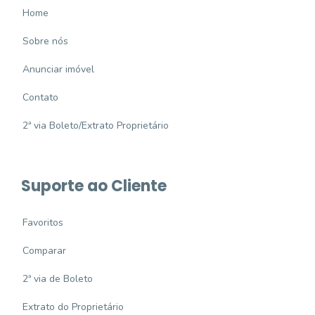
Home
Sobre nós
Anunciar imóvel
Contato
2ª via Boleto/Extrato Proprietário
Suporte ao Cliente
Favoritos
Comparar
2ª via de Boleto
Extrato do Proprietário