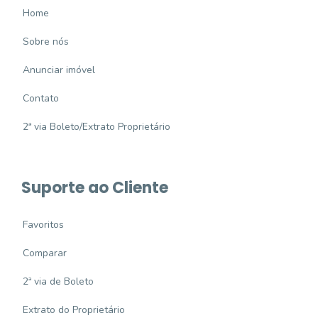
Home
Sobre nós
Anunciar imóvel
Contato
2ª via Boleto/Extrato Proprietário
Suporte ao Cliente
Favoritos
Comparar
2ª via de Boleto
Extrato do Proprietário