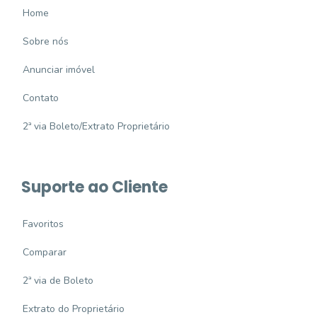
Home
Sobre nós
Anunciar imóvel
Contato
2ª via Boleto/Extrato Proprietário
Suporte ao Cliente
Favoritos
Comparar
2ª via de Boleto
Extrato do Proprietário