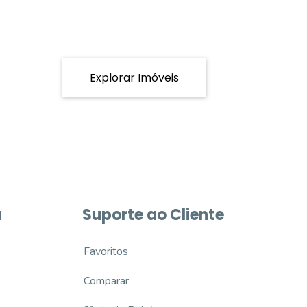
Explorar Imóveis
a
Suporte ao Cliente
Favoritos
Comparar