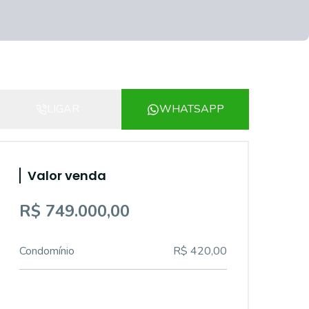
LIGAR
WHATSAPP
Valor venda
R$ 749.000,00
Condomínio
R$ 420,00