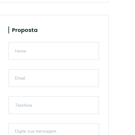
Proposta