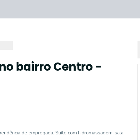
no bairro Centro -
ependência de empregada. Suíte com hidromassagem, sala