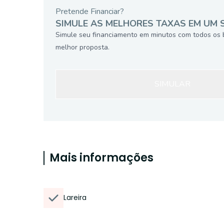
Pretende Financiar?
SIMULE AS MELHORES TAXAS EM UM 
Simule seu financiamento em minutos com todos os 
melhor proposta.
SIMULAR
Mais informações
Lareira