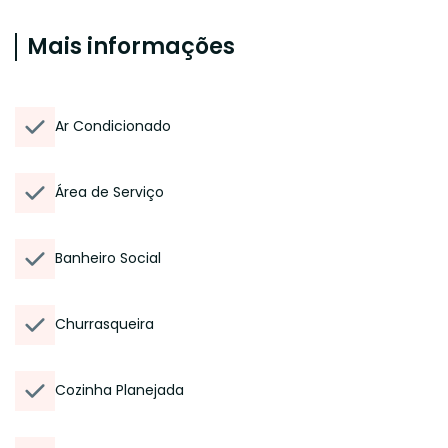
Mais informações
Ar Condicionado
Área de Serviço
Banheiro Social
Churrasqueira
Cozinha Planejada