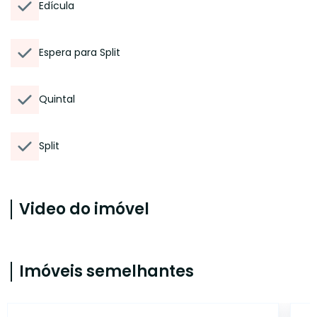
Edícula
Espera para Split
Quintal
Split
Video do imóvel
Imóveis semelhantes