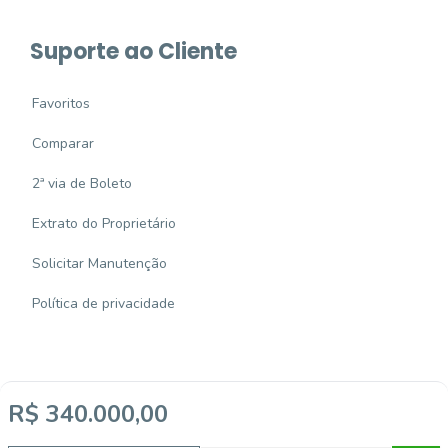
Suporte ao Cliente
Favoritos
Comparar
2ª via de Boleto
Extrato do Proprietário
Solicitar Manutenção
Política de privacidade
R$ 340.000,00
Imobiliária Certificada: