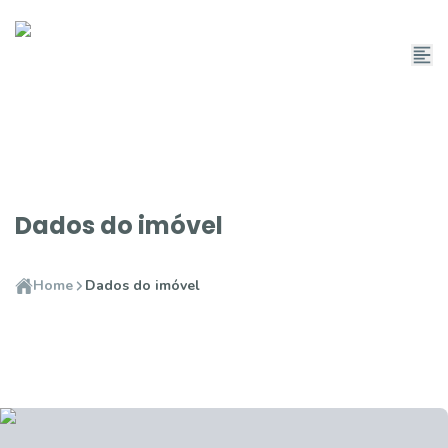
Dados do imóvel
Home
Dados do imóvel