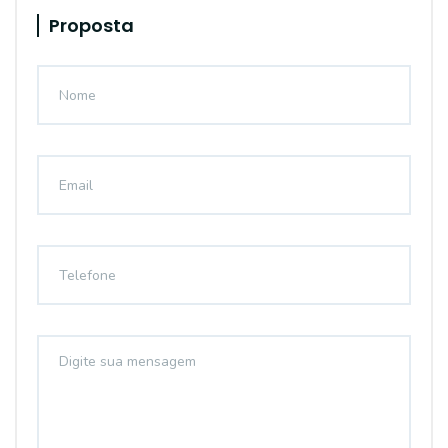
Proposta