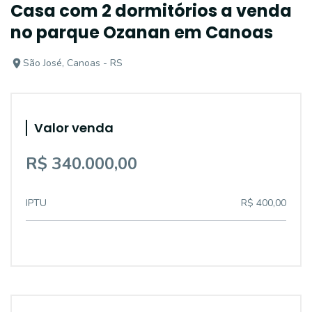
Casa com 2 dormitórios a venda
no parque Ozanan em Canoas
São José, Canoas - RS
Valor venda
R$ 340.000,00
IPTU
R$ 400,00