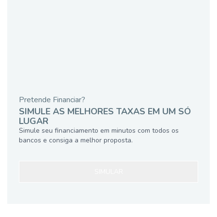
Pretende Financiar?
SIMULE AS MELHORES TAXAS EM UM SÓ
LUGAR
Simule seu financiamento em minutos com todos os
bancos e consiga a melhor proposta.
SIMULAR