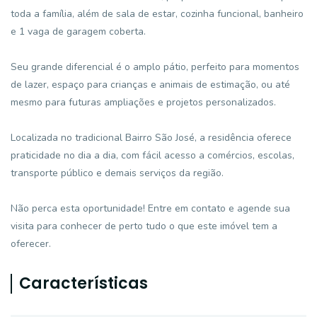
toda a família, além de sala de estar, cozinha funcional, banheiro
e 1 vaga de garagem coberta.
Seu grande diferencial é o amplo pátio, perfeito para momentos
de lazer, espaço para crianças e animais de estimação, ou até
mesmo para futuras ampliações e projetos personalizados.
Localizada no tradicional Bairro São José, a residência oferece
praticidade no dia a dia, com fácil acesso a comércios, escolas,
transporte público e demais serviços da região.
Não perca esta oportunidade! Entre em contato e agende sua
visita para conhecer de perto tudo o que este imóvel tem a
oferecer.
Características