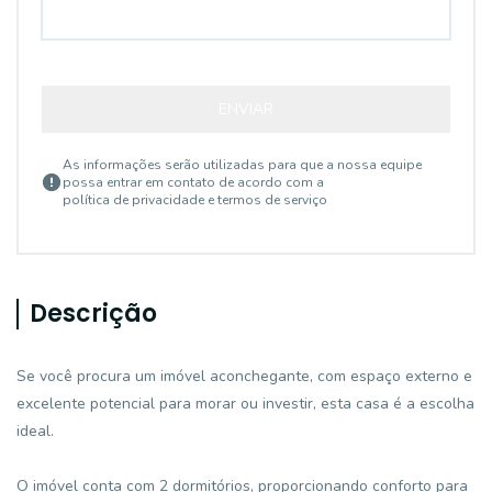
ENVIAR
As informações serão utilizadas para que a nossa equipe
possa entrar em contato de acordo com a
política de privacidade e termos de serviço
Descrição
Se você procura um imóvel aconchegante, com espaço externo e
excelente potencial para morar ou investir, esta casa é a escolha
ideal.
O imóvel conta com 2 dormitórios, proporcionando conforto para