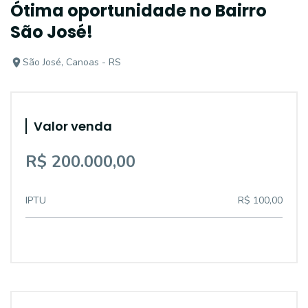
Ótima oportunidade no Bairro
São José!
São José, Canoas - RS
Valor venda
R$ 200.000,00
IPTU
R$ 100,00