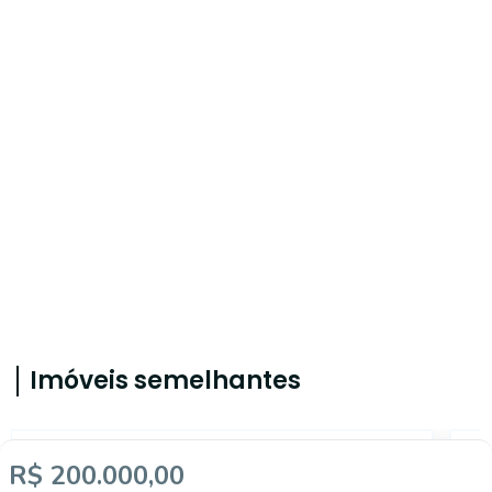
Imóveis semelhantes
ET88374
R$ 200.000,00