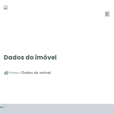
Dados do imóvel
Home
Dados do imóvel