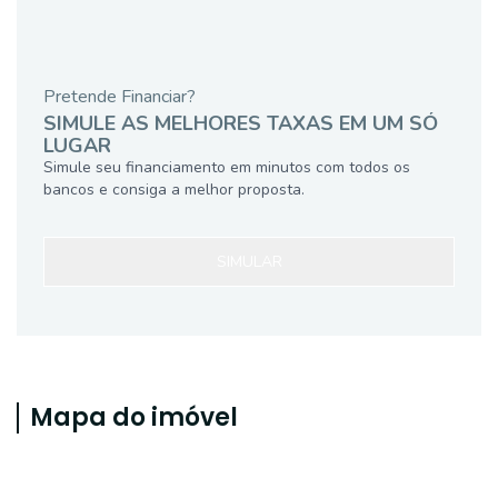
Pretende Financiar?
SIMULE AS MELHORES TAXAS EM UM SÓ
LUGAR
Simule seu financiamento em minutos com todos os
bancos e consiga a melhor proposta.
SIMULAR
Mapa do imóvel