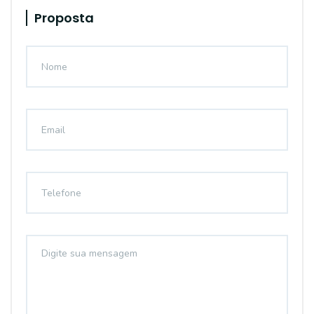
Proposta