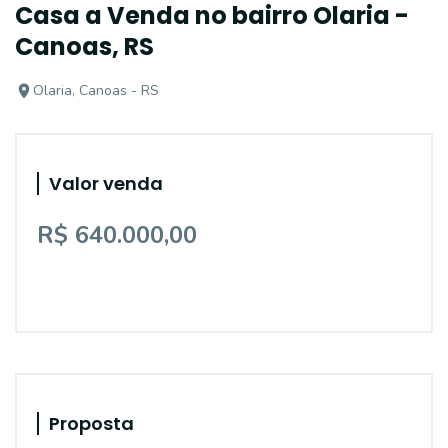
Casa a Venda no bairro Olaria -
Canoas, RS
Olaria, Canoas - RS
Valor venda
R$ 640.000,00
Proposta