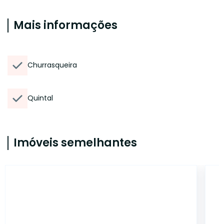
Mais informações
Churrasqueira
Quintal
Imóveis semelhantes
408301