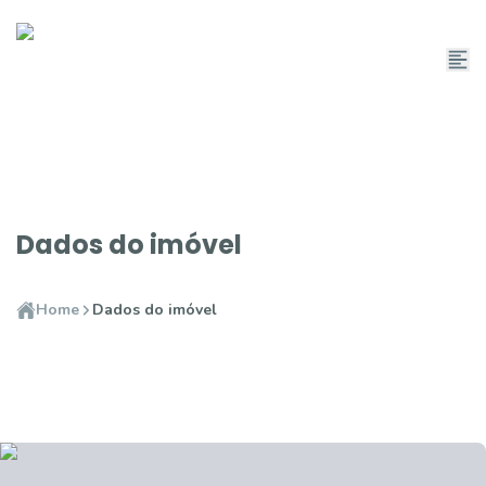
Dados do imóvel
Home
Dados do imóvel