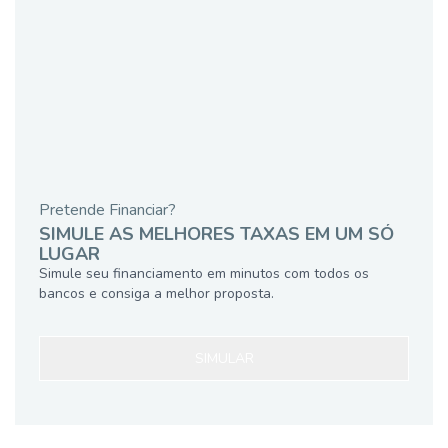
Pretende Financiar?
SIMULE AS MELHORES TAXAS EM UM SÓ
LUGAR
Simule seu financiamento em minutos com todos os
bancos e consiga a melhor proposta.
SIMULAR