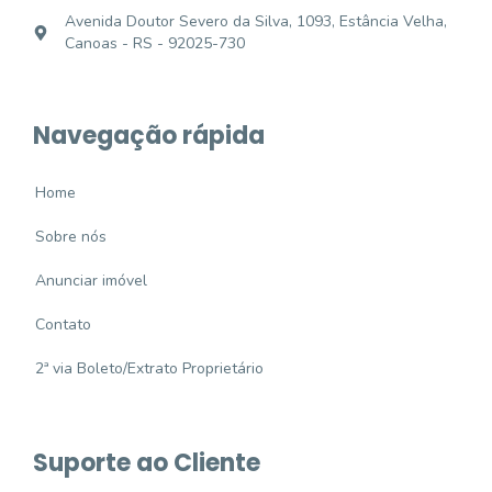
Avenida Doutor Severo da Silva, 1093, Estância Velha,
Canoas - RS - 92025-730
Navegação rápida
Home
Sobre nós
Anunciar imóvel
Contato
2ª via Boleto/Extrato Proprietário
Suporte ao Cliente