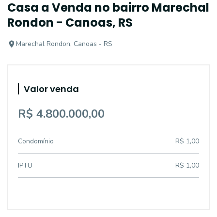
Casa a Venda no bairro Marechal
Rondon - Canoas, RS
Marechal Rondon, Canoas - RS
Valor venda
R$ 4.800.000,00
Condomínio
R$ 1,00
IPTU
R$ 1,00