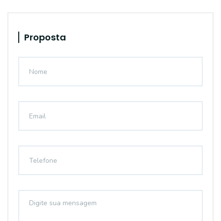
Proposta