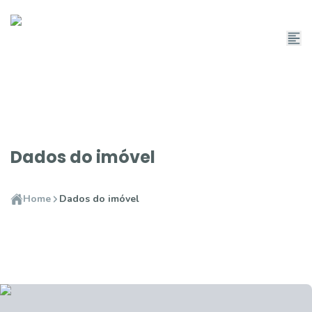
Dados do imóvel
Home
Dados do imóvel