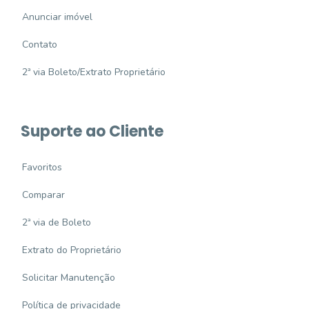
Anunciar imóvel
Contato
2ª via Boleto/Extrato Proprietário
Suporte ao Cliente
Favoritos
Comparar
2ª via de Boleto
Extrato do Proprietário
Solicitar Manutenção
Política de privacidade