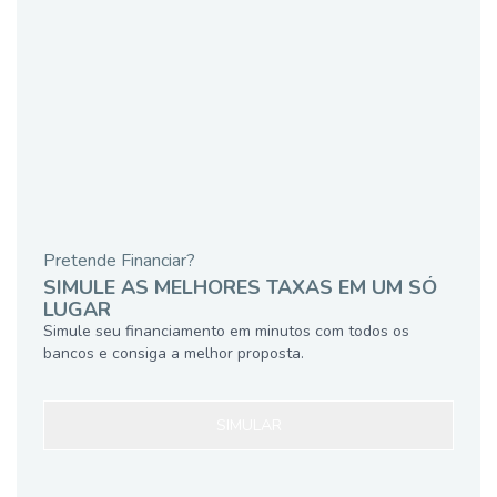
Pretende Financiar?
SIMULE AS MELHORES TAXAS EM UM SÓ
LUGAR
Simule seu financiamento em minutos com todos os
bancos e consiga a melhor proposta.
SIMULAR