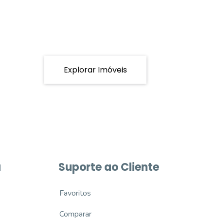
Explorar Imóveis
a
Suporte ao Cliente
Favoritos
Comparar