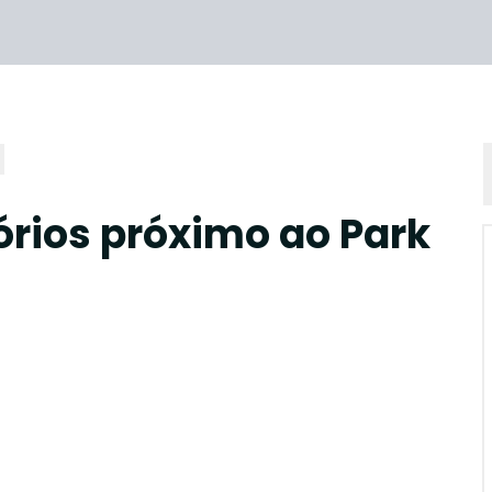
rios próximo ao Park