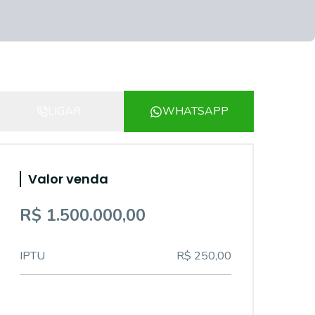
LIGAR
WHATSAPP
Valor venda
R$ 1.500.000,00
IPTU
R$ 250,00