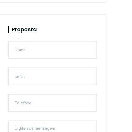
Proposta