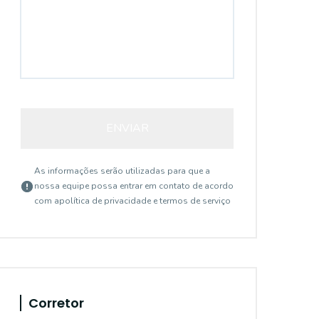
ENVIAR
As informações serão utilizadas para que a
nossa equipe possa entrar em contato de acordo
com a
política de privacidade e termos de serviço
Corretor