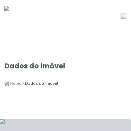
Dados do imóvel
Home
Dados do imóvel