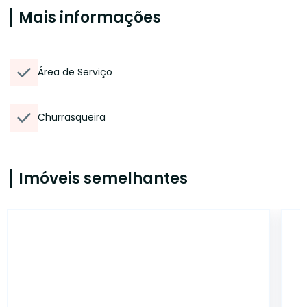
Mais informações
Área de Serviço
Churrasqueira
Imóveis semelhantes
476481