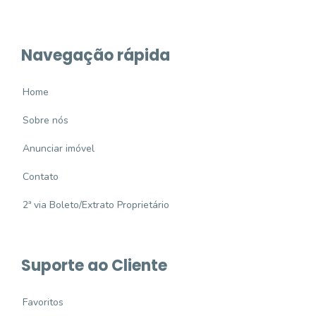
Navegação rápida
Home
Sobre nós
Anunciar imóvel
Contato
2ª via Boleto/Extrato Proprietário
Suporte ao Cliente
Favoritos