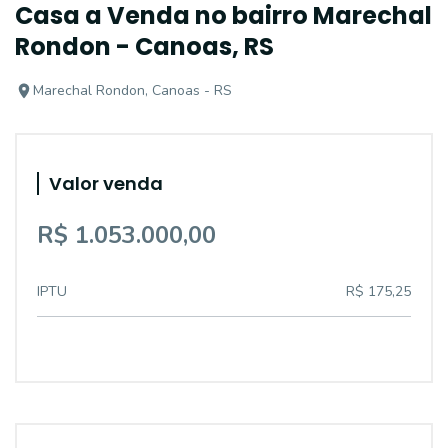
Casa a Venda no bairro Marechal
Rondon - Canoas, RS
Marechal Rondon, Canoas - RS
Valor venda
R$ 1.053.000,00
IPTU
R$ 175,25