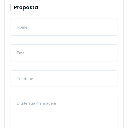
Proposta