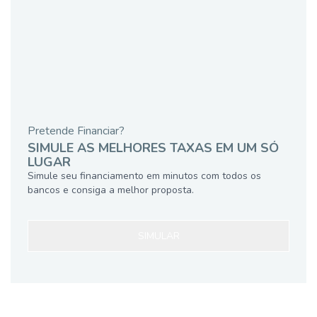
Pretende Financiar?
SIMULE AS MELHORES TAXAS EM UM SÓ
LUGAR
Simule seu financiamento em minutos com todos os
bancos e consiga a melhor proposta.
SIMULAR