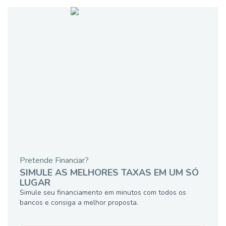
Pretende Financiar?
SIMULE AS MELHORES TAXAS EM UM SÓ
LUGAR
Simule seu financiamento em minutos com todos os
bancos e consiga a melhor proposta.