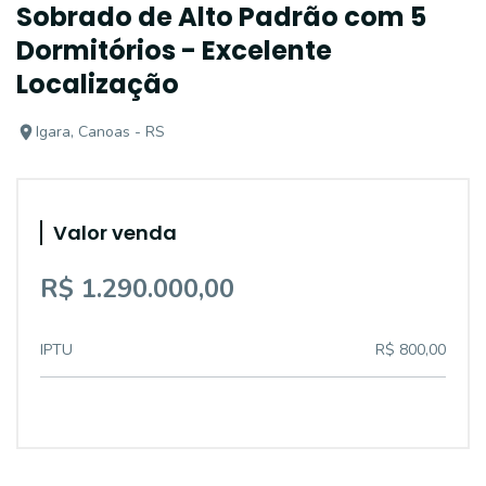
Sobrado de Alto Padrão com 5
Dormitórios - Excelente
Localização
Igara, Canoas - RS
Valor venda
R$ 1.290.000,00
IPTU
R$ 800,00