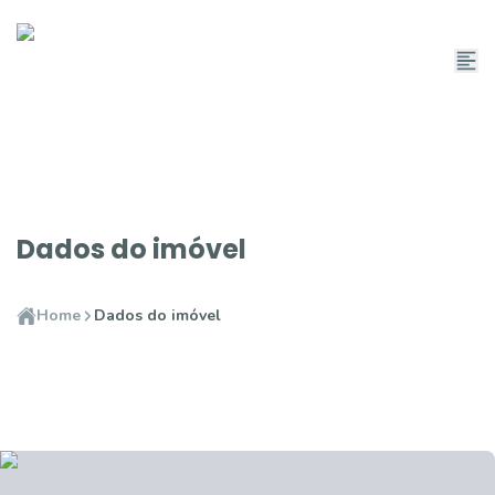
Dados do imóvel
Home
Dados do imóvel