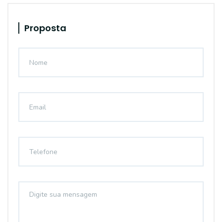
Proposta