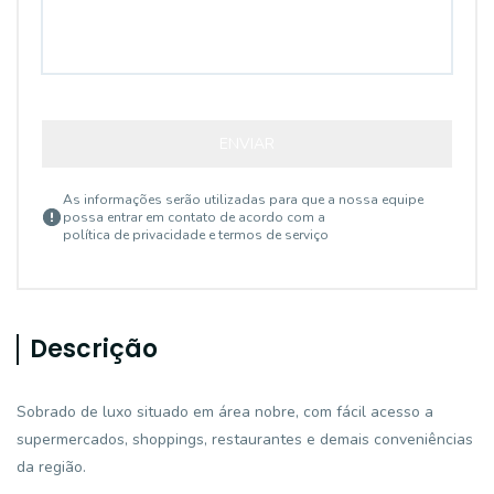
ENVIAR
As informações serão utilizadas para que a nossa equipe
possa entrar em contato de acordo com a
política de privacidade e termos de serviço
Descrição
Sobrado de luxo situado em área nobre, com fácil acesso a
supermercados, shoppings, restaurantes e demais conveniências
da região.