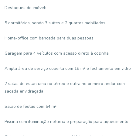
Destaques do imóvel:
5 dormitórios, sendo 3 suítes e 2 quartos mobiliados
Home-office com bancada para duas pessoas
Garagem para 4 veículos com acesso direto à cozinha
Ampla área de serviço coberta com 18 m² e fechamento em vidro
2 salas de estar: uma no térreo e outra no primeiro andar com
sacada envidraçada
Salão de festas com 54 m²
Piscina com iluminação noturna e preparação para aquecimento