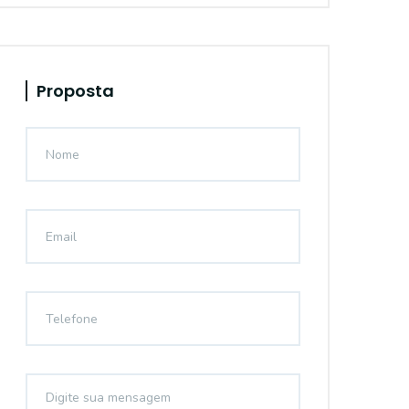
Proposta