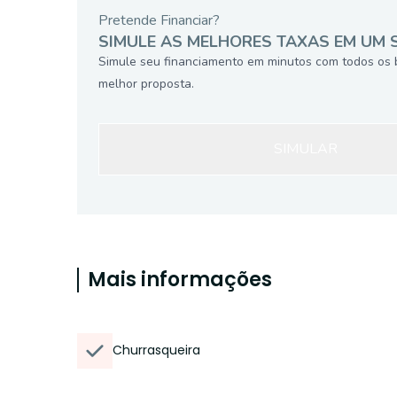
Pretende Financiar?
SIMULE AS MELHORES TAXAS EM UM 
Simule seu financiamento em minutos com todos os 
melhor proposta.
SIMULAR
Mais informações
Churrasqueira