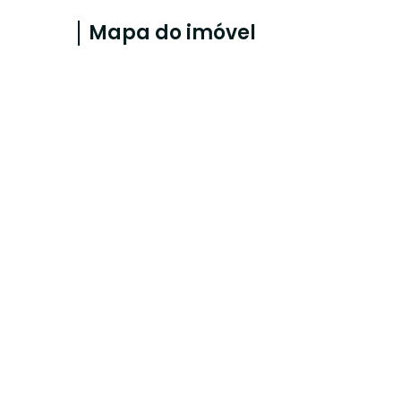
Mapa do imóvel