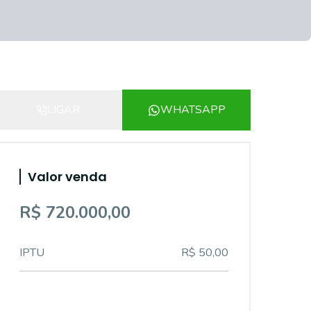
LIGAR
WHATSAPP
Valor venda
R$ 720.000,00
IPTU
R$ 50,00