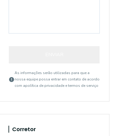
ENVIAR
As informações serão utilizadas para que a
nossa equipe possa entrar em contato de acordo
com a
política de privacidade e termos de serviço
Corretor