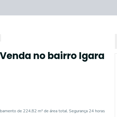
 Venda no bairro Igara
abamento de 224,82 m² de área total. Segurança 24 horas