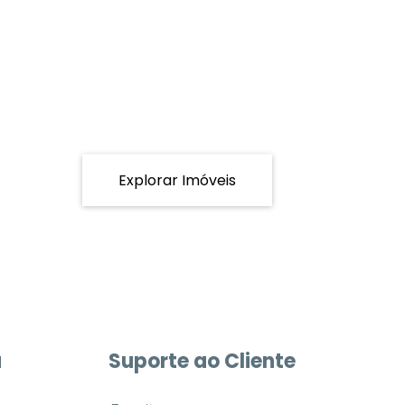
Explorar Imóveis
a
Suporte ao Cliente