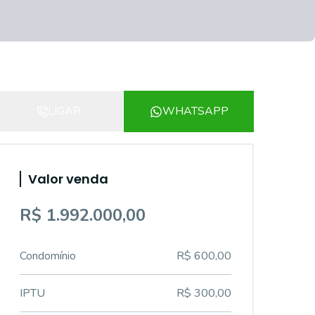
LIGAR
WHATSAPP
Valor venda
R$ 1.992.000,00
Condomínio
R$ 600,00
IPTU
R$ 300,00