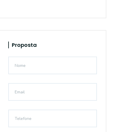
Proposta